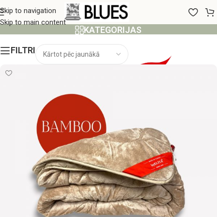
TURCIJAS PRĒCES
Skip to navigation
Skip to main content
KATEGORIJAS
FILTRI