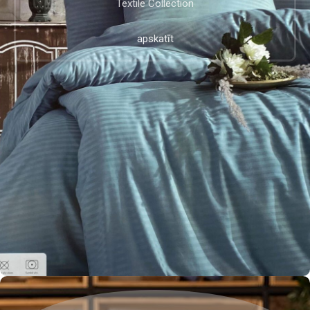
Textile Collection
apskatīt