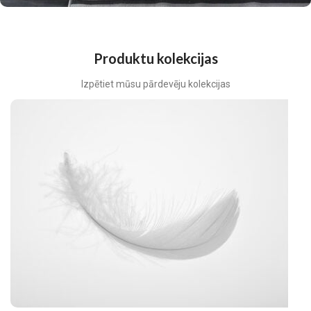
Produktu kolekcijas
Izpētiet mūsu pārdevēju kolekcijas