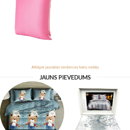
Atklājiet jaunākās tendences katru nedēļu
JAUNS PIEVEDUMS