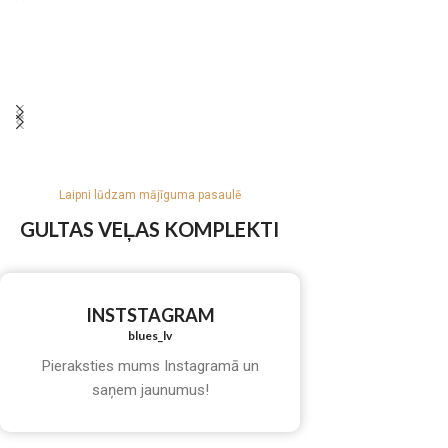
Laipni lūdzam mājīguma pasaulē
GULTAS VEĻAS KOMPLEKTI
INSTSTAGRAM
blues_lv
Pieraksties mums Instagramā un