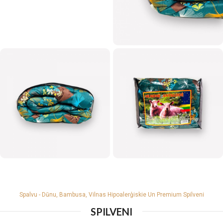
Spalvu - Dūnu, Bambusa, Vilnas Hipoalerģiskie Un Premium Spilveni
SPILVENI