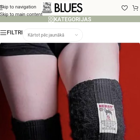
Jostas
Skip to navigation
Skip to main content
KATEGORIJAS
FILTRI