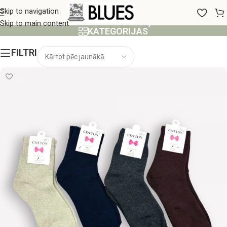
Sieviešu zeķes
Skip to navigation
Skip to main content
KATEGORIJAS
FILTRI