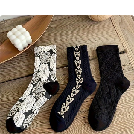
Izvēlieties