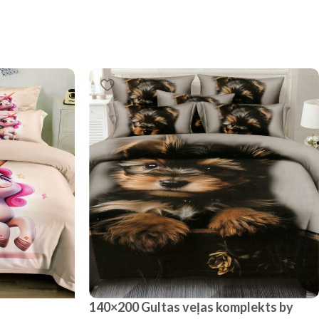
140×200 Gultas veļas komplekts by