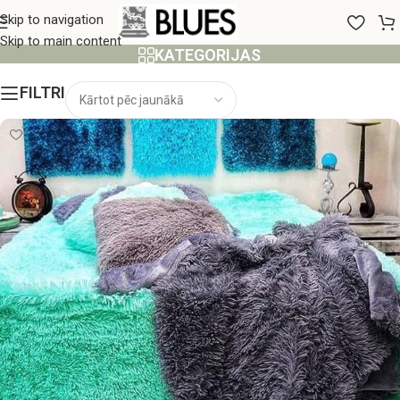
220x240 cm
Skip to navigation
Skip to main content
KATEGORIJAS
FILTRI