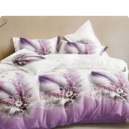
Pievienot grozam