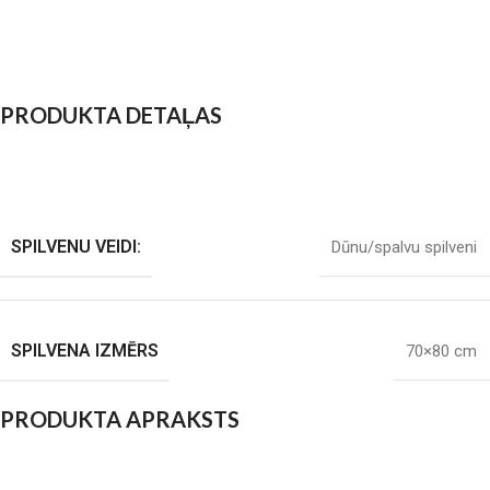
PRODUKTA DETAĻAS
SPILVENU VEIDI:
Dūnu/spalvu spilveni
SPILVENA IZMĒRS
70×80 cm
PRODUKTA APRAKSTS