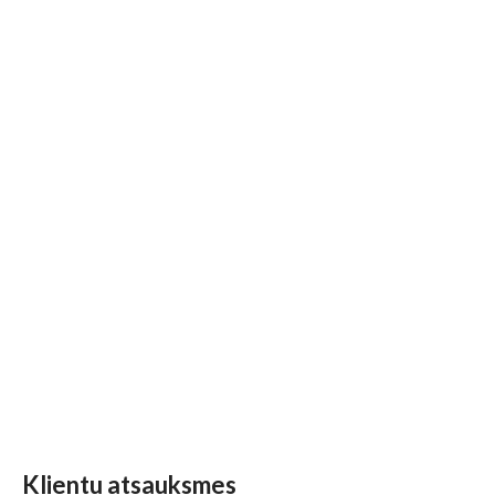
Klientu atsauksmes