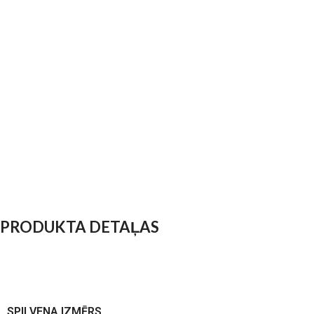
PRODUKTA DETAĻAS
SPILVENA IZMĒRS