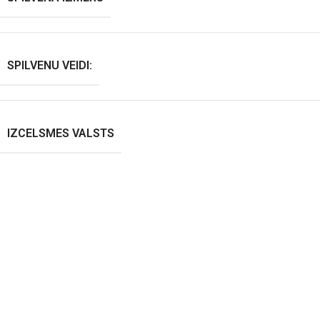
SPILVENU VEIDI:
IZCELSMES VALSTS