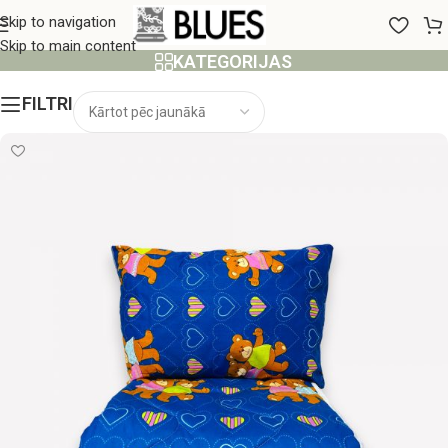
100x140 cm
Skip to navigation
Skip to main content
KATEGORIJAS
FILTRI