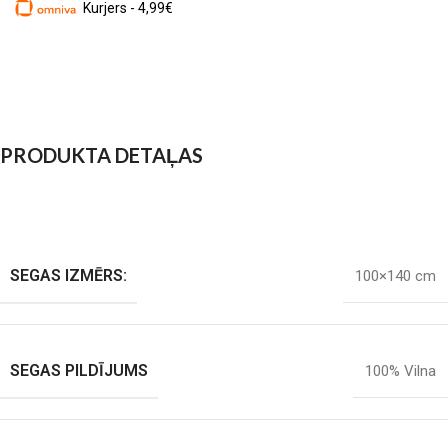
Kurjers - 4,99€
PRODUKTA DETAĻAS
SEGAS IZMĒRS:
100×140 cm
SEGAS PILDĪJUMS
100% Vilna