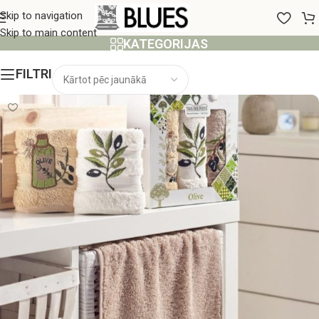
40x60 cm
Skip to navigation
Skip to main content
KATEGORIJAS
FILTRI