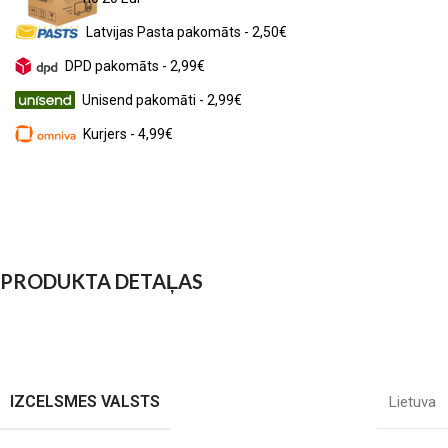
Latvijas Pasta pakomāts - 2,50€
DPD pakomāts - 2,99€
Unisend pakomāti - 2,99€
Kurjers - 4,99€
PRODUKTA DETAĻAS
IZCELSMES VALSTS
Lietuva