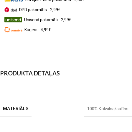
DPD pakomāts - 2,99€
Unisend pakomāti - 2,99€
Kurjers - 4,99€
PRODUKTA DETAĻAS
MATERIĀLS
100% Kokvilna/satīns