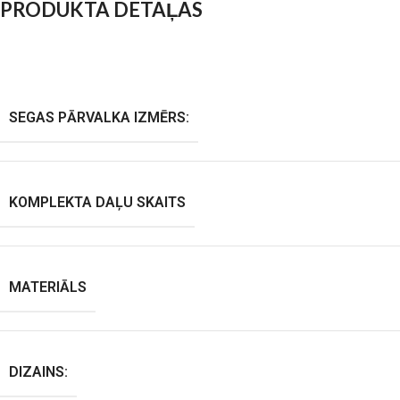
PRODUKTA DETAĻAS
SEGAS PĀRVALKA IZMĒRS:
KOMPLEKTA DAĻU SKAITS
MATERIĀLS
DIZAINS: