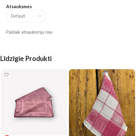
Atsauksmes
Pašlaik atsauksmju nav.
Līdzīgie Produkti