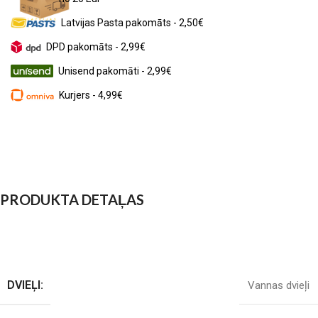
Latvijas Pasta pakomāts - 2,50€
DPD pakomāts - 2,99€
Unisend pakomāti - 2,99€
Kurjers - 4,99€
PRODUKTA DETAĻAS
DVIEĻI:
Vannas dvieļi