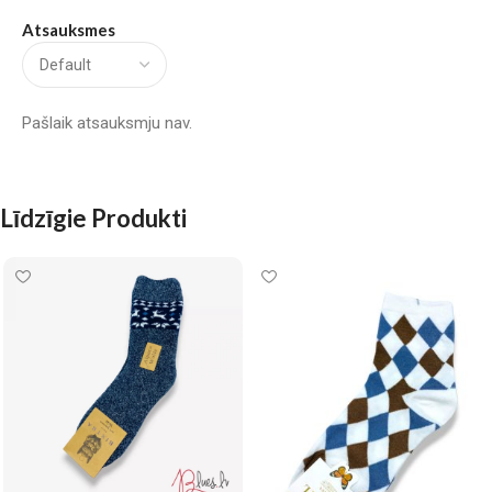
Atsauksmes
Pašlaik atsauksmju nav.
Līdzīgie Produkti