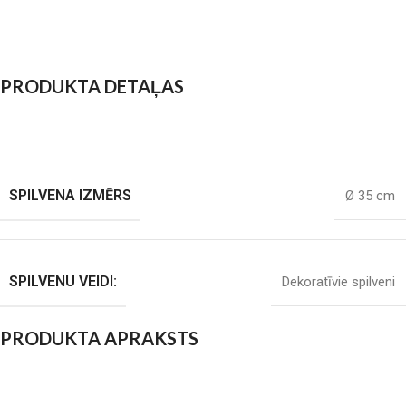
PRODUKTA DETAĻAS
SPILVENA IZMĒRS
Ø 35 cm
SPILVENU VEIDI:
Dekoratīvie spilveni
PRODUKTA APRAKSTS