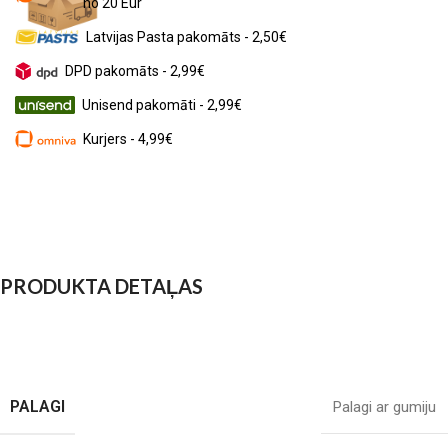
no 20 Eur
Latvijas Pasta pakomāts - 2,50€
DPD pakomāts - 2,99€
Unisend pakomāti - 2,99€
Kurjers - 4,99€
PRODUKTA DETAĻAS
PALAGI
Palagi ar gumiju