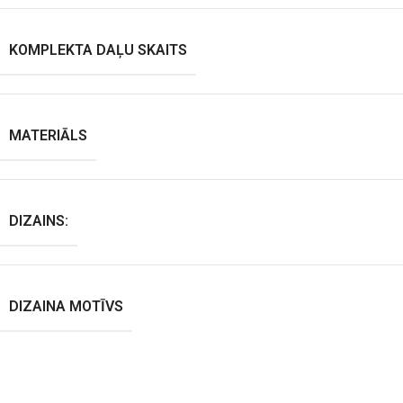
KOMPLEKTA DAĻU SKAITS
MATERIĀLS
DIZAINS:
DIZAINA MOTĪVS