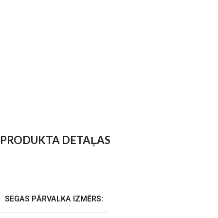
PRODUKTA DETAĻAS
SEGAS PĀRVALKA IZMĒRS: