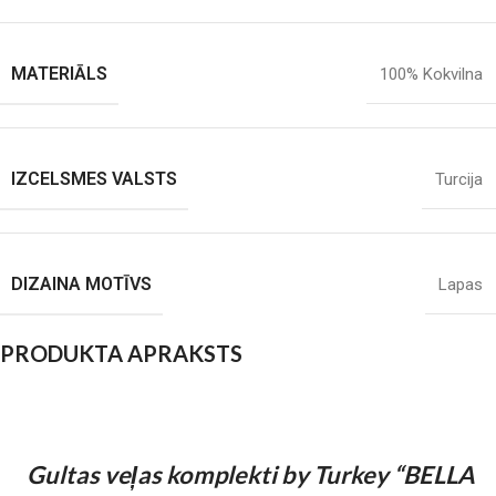
MATERIĀLS
100% Kokvilna
IZCELSMES VALSTS
Turcija
DIZAINA MOTĪVS
Lapas
PRODUKTA APRAKSTS
Gultas veļas komplekti by Turkey “BELLA