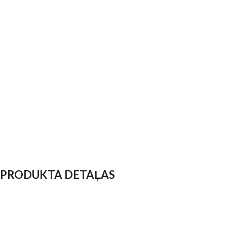
PRODUKTA DETAĻAS