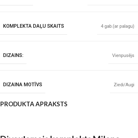
KOMPLEKTA DAĻU SKAITS
4 gab.(ar palagu)
DIZAINS:
Vienpusējs
DIZAINA MOTĪVS
Ziedi/Augi
PRODUKTA APRAKSTS