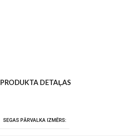
PRODUKTA DETAĻAS
SEGAS PĀRVALKA IZMĒRS: