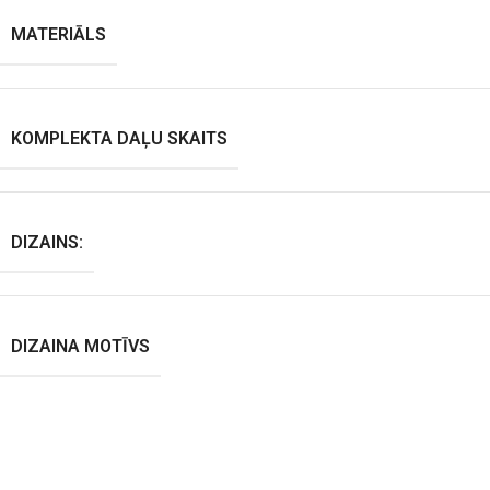
MATERIĀLS
KOMPLEKTA DAĻU SKAITS
DIZAINS:
DIZAINA MOTĪVS