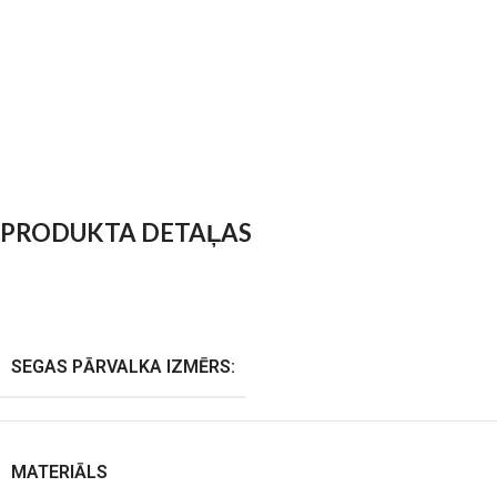
PRODUKTA DETAĻAS
SEGAS PĀRVALKA IZMĒRS:
MATERIĀLS