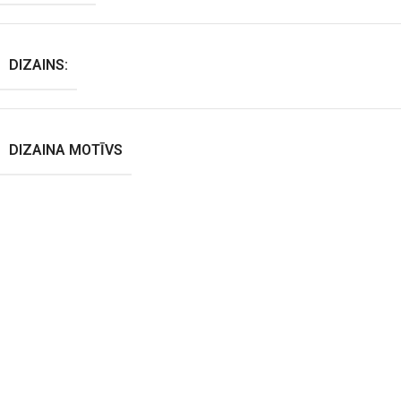
DIZAINS:
DIZAINA MOTĪVS