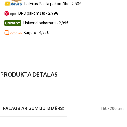
Latvijas Pasta pakomāts - 2,50€
DPD pakomāts - 2,99€
Unisend pakomāti - 2,99€
Kurjers - 4,99€
PRODUKTA DETAĻAS
PALAGS AR GUMIJU IZMĒRS:
160×200 cm