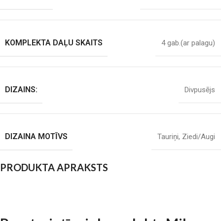
KOMPLEKTA DAĻU SKAITS
4 gab.(ar palagu)
DIZAINS:
Divpusējs
DIZAINA MOTĪVS
Tauriņi
,
Ziedi/Augi
PRODUKTA APRAKSTS