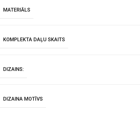
MATERIĀLS
KOMPLEKTA DAĻU SKAITS
DIZAINS:
DIZAINA MOTĪVS