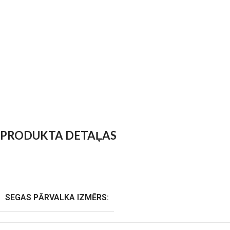
PRODUKTA DETAĻAS
SEGAS PĀRVALKA IZMĒRS: