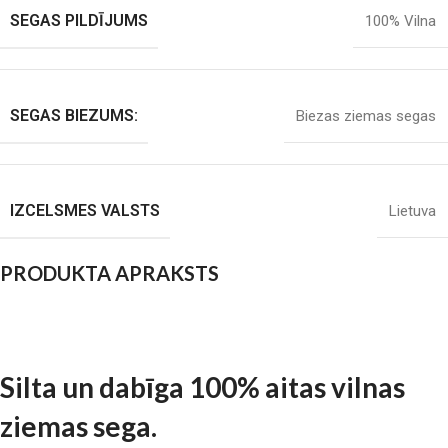
SEGAS PILDĪJUMS
100% Vilna
SEGAS BIEZUMS:
Biezas ziemas segas
IZCELSMES VALSTS
Lietuva
PRODUKTA APRAKSTS
Silta un dabīga 100% aitas vilnas
ziemas sega.