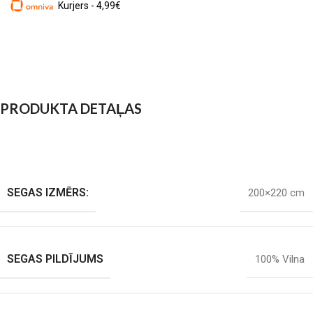
Kurjers - 4,99€
PRODUKTA DETAĻAS
SEGAS IZMĒRS:
200×220 cm
SEGAS PILDĪJUMS
100% Vilna