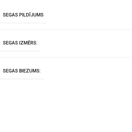
SEGAS PILDĪJUMS
SEGAS IZMĒRS:
SEGAS BIEZUMS: