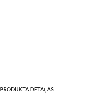
PRODUKTA DETAĻAS