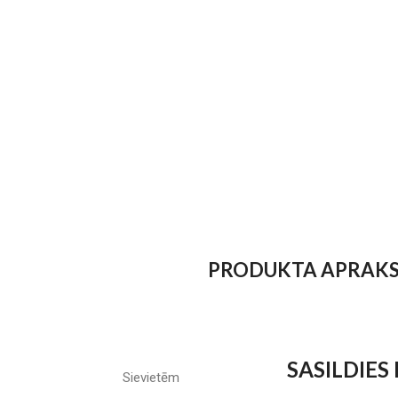
PRODUKTA APRAK
SASILDIES
Sievietēm