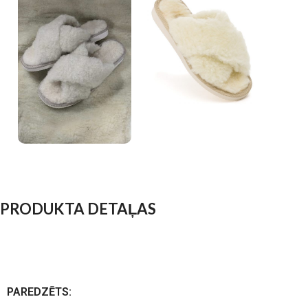
PRODUKTA DETAĻAS
PAREDZĒTS: