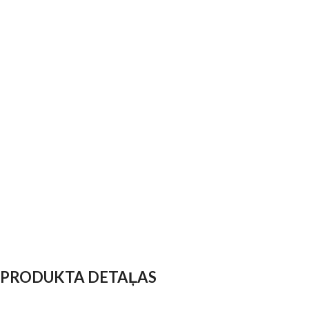
PRODUKTA DETAĻAS