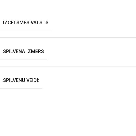
IZCELSMES VALSTS
SPILVENA IZMĒRS
SPILVENU VEIDI: