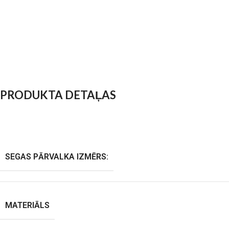
PRODUKTA DETAĻAS
SEGAS PĀRVALKA IZMĒRS:
MATERIĀLS