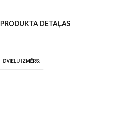
PRODUKTA DETAĻAS
DVIEĻU IZMĒRS: