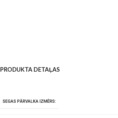
PRODUKTA DETAĻAS
SEGAS PĀRVALKA IZMĒRS: