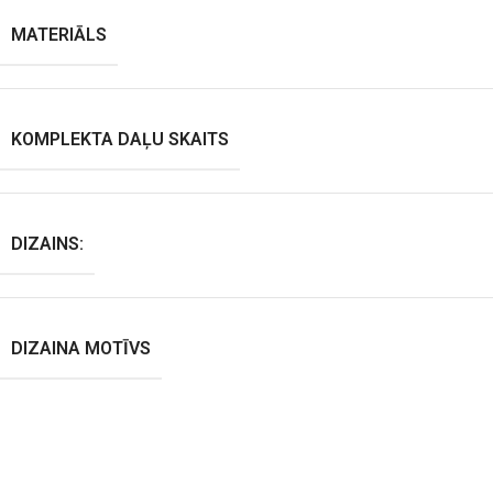
MATERIĀLS
KOMPLEKTA DAĻU SKAITS
DIZAINS:
DIZAINA MOTĪVS