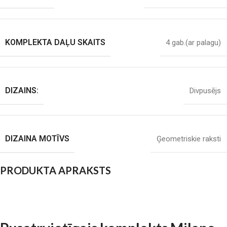
KOMPLEKTA DAĻU SKAITS
4 gab.(ar palagu)
DIZAINS:
Divpusējs
DIZAINA MOTĪVS
Ģeometriskie raksti
PRODUKTA APRAKSTS