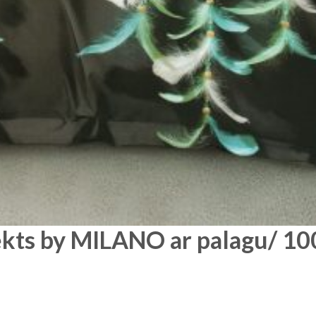
kts by MILANO ar palagu/ 100