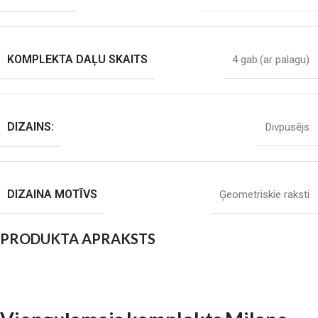
KOMPLEKTA DAĻU SKAITS
4 gab.(ar palagu)
DIZAINS:
Divpusējs
DIZAINA MOTĪVS
Ģeometriskie raksti
PRODUKTA APRAKSTS