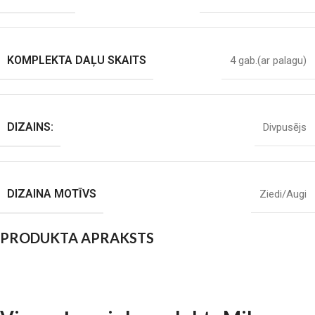
KOMPLEKTA DAĻU SKAITS
4 gab.(ar palagu)
DIZAINS:
Divpusējs
DIZAINA MOTĪVS
Ziedi/Augi
PRODUKTA APRAKSTS