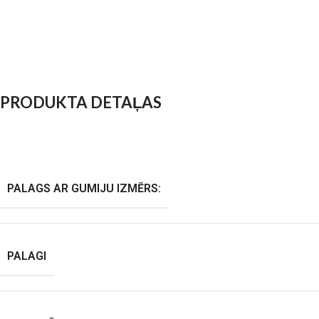
PRODUKTA DETAĻAS
PALAGS AR GUMIJU IZMĒRS:
PALAGI