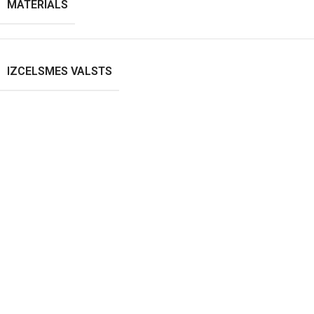
MATERIĀLS
IZCELSMES VALSTS