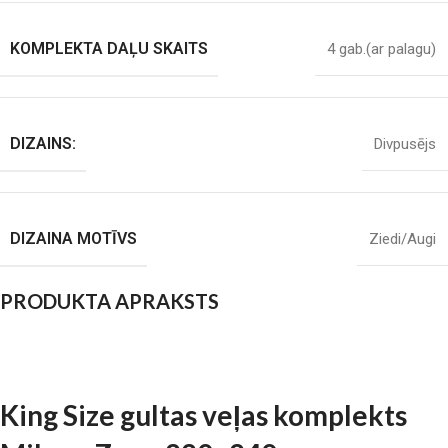
KOMPLEKTA DAĻU SKAITS
4 gab.(ar palagu)
DIZAINS:
Divpusējs
DIZAINA MOTĪVS
Ziedi/Augi
PRODUKTA APRAKSTS
King Size gultas veļas komplekts