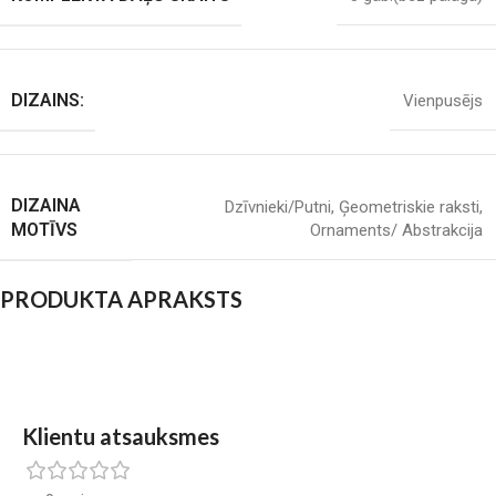
DIZAINS:
Vienpusējs
DIZAINA
Dzīvnieki/Putni
,
Ģeometriskie raksti
,
MOTĪVS
Ornaments/ Abstrakcija
PRODUKTA APRAKSTS
Klientu atsauksmes