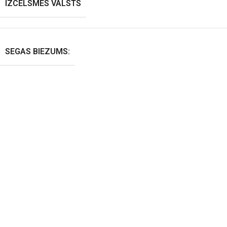
IZCELSMES VALSTS
SEGAS BIEZUMS: