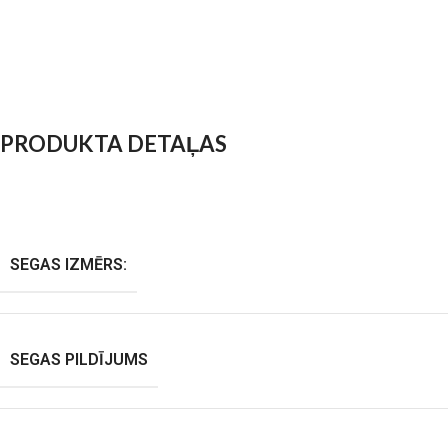
PRODUKTA DETAĻAS
SEGAS IZMĒRS:
SEGAS PILDĪJUMS