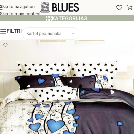
vienpusējs
Skip to navigation
Skip to main content
KATEGORIJAS
FILTRI